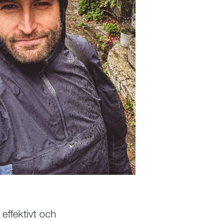
effektivt och