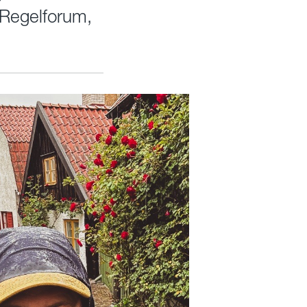
Regelforum,