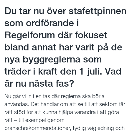
Du tar nu över stafettpinnen
som ordförande i
Regelforum där fokuset
bland annat har varit på de
nya byggreglerna som
träder i kraft den 1 juli. Vad
är nu nästa fas?
Nu går vi in i en fas där reglerna ska börja
användas. Det handlar om att se till att sektorn får
rätt stöd för att kunna hjälpa varandra i att göra
rätt – till exempel genom
branschrekommendationer, tydlig vägledning och