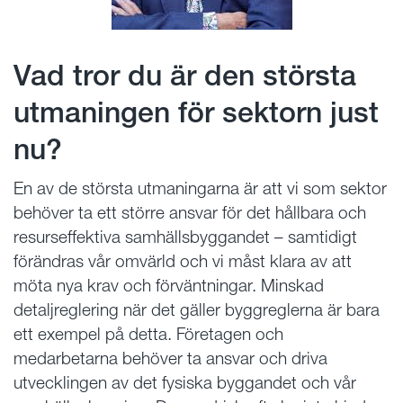
Vad tror du är den största
utmaningen för sektorn just
nu?
En av de största utmaningarna är att vi som sektor
behöver ta ett större ansvar för det hållbara och
resurseffektiva samhällsbyggandet – samtidigt
förändras vår omvärld och vi måst klara av att
möta nya krav och förväntningar. Minskad
detaljreglering när det gäller byggreglerna är bara
ett exempel på detta. Företagen och
medarbetarna behöver ta ansvar och driva
utvecklingen av det fysiska byggandet och vår