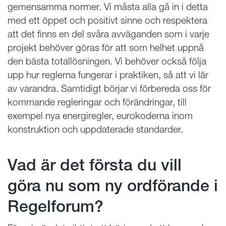
gemensamma normer. Vi måsta alla gå in i detta
med ett öppet och positivt sinne och respektera
att det finns en del svåra avväganden som i varje
projekt behöver göras för att som helhet uppnå
den bästa totallösningen. Vi behöver också följa
upp hur reglerna fungerar i praktiken, så att vi lär
av varandra. Samtidigt börjar vi förbereda oss för
kommande regleringar och förändringar, till
exempel nya energiregler, eurokoderna inom
konstruktion och uppdaterade standarder.
Vad är det första du vill
göra nu som ny ordförande i
Regelforum?