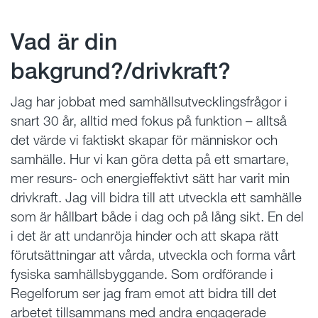
Vad är din
bakgrund?/drivkraft?
Jag har jobbat med samhällsutvecklingsfrågor i
snart 30 år, alltid med fokus på funktion – alltså
det värde vi faktiskt skapar för människor och
samhälle. Hur vi kan göra detta på ett smartare,
mer resurs- och energieffektivt sätt har varit min
drivkraft. Jag vill bidra till att utveckla ett samhälle
som är hållbart både i dag och på lång sikt. En del
i det är att undanröja hinder och att skapa rätt
förutsättningar att vårda, utveckla och forma vårt
fysiska samhällsbyggande. Som ordförande i
Regelforum ser jag fram emot att bidra till det
arbetet tillsammans med andra engagerade