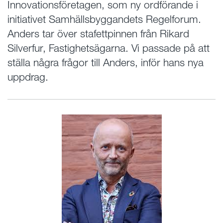
Innovationsföretagen, som ny ordförande i
initiativet Samhällsbyggandets Regelforum.
Anders tar över stafettpinnen från Rikard
Silverfur, Fastighetsägarna. Vi passade på att
ställa några frågor till Anders, inför hans nya
uppdrag.