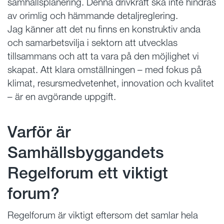
samhällsplanering. Denna drivkraft ska inte hindras
av orimlig och hämmande detaljreglering.
Jag känner att det nu finns en konstruktiv anda
och samarbetsvilja i sektorn att utvecklas
tillsammans och att ta vara på den möjlighet vi
skapat. Att klara omställningen – med fokus på
klimat, resursmedvetenhet, innovation och kvalitet
– är en avgörande uppgift.
Varför är
Samhällsbyggandets
Regelforum ett viktigt
forum?
Regelforum är viktigt eftersom det samlar hela