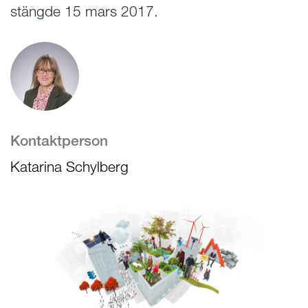
stängde 15 mars 2017.
Kontaktperson
Katarina Schylberg