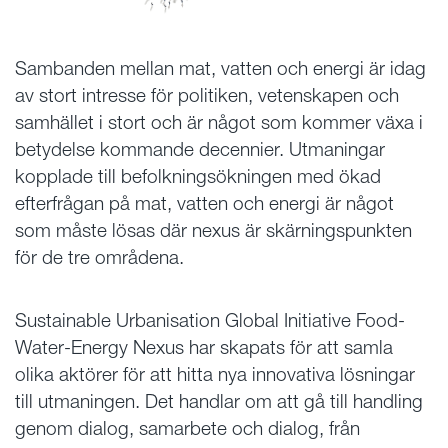
Sambanden mellan mat, vatten och energi är idag
av stort intresse för politiken, vetenskapen och
samhället i stort och är något som kommer växa i
betydelse kommande decennier. Utmaningar
kopplade till befolkningsökningen med ökad
efterfrågan på mat, vatten och energi är något
som måste lösas där nexus är skärningspunkten
för de tre områdena.
Sustainable Urbanisation Global Initiative Food-
Water-Energy Nexus har skapats för att samla
olika aktörer för att hitta nya innovativa lösningar
till utmaningen. Det handlar om att gå till handling
genom dialog, samarbete och dialog, från