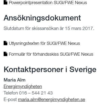
Powerpointpresentation SUGI/FWE Nexus
Ansökningsdokument
Slutdatum för skissansökan är 15 mars 2017.
Utlysningstexten för SUGI/FWE Nexus
Formulär för förhandsskiss SUGI/FWE Nexus
Kontaktpersoner i Sverige
Maria Alm
Energimyndigheten
Telefon 016 – 544 21 43
E-post
maria.alm@energimyndigheten.se