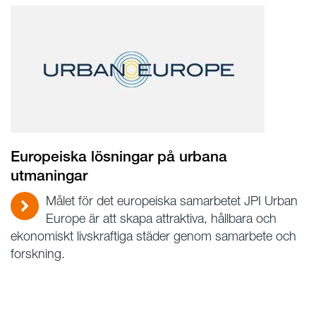
Europeiska lösningar på urbana
utmaningar
Målet för det europeiska samarbetet JPI Urban
Europe är att skapa attraktiva, hållbara och
ekonomiskt livskraftiga städer genom samarbete och
forskning.