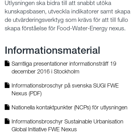
Utlysningen ska bidra till att snabbt utöka
kunskapsbasen, utveckla indikatorer samt skapa
de utvärderingsverktyg som krävs för att till fullo
skapa förståelse för Food-Water-Energy nexus.
Informationsmaterial
Samtliga presentationer informationsträff 19
december 2016 i Stockholm
Informationsbroschyr på svenska SUGI FWE
Nexus (PDF)
Nationella kontaktpunkter (NCPs) för utlysningen
Informationsbroschyr Sustainable Urbanisation
Global Initiative FWE Nexus