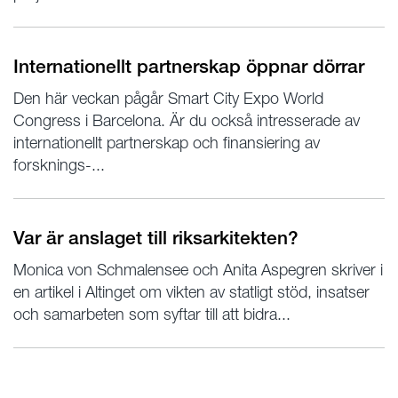
Internationellt partnerskap öppnar dörrar
Den här veckan pågår Smart City Expo World
Congress i Barcelona. Är du också intresserade av
internationellt partnerskap och finansiering av
forsknings-...
Var är anslaget till riksarkitekten?
Monica von Schmalensee och Anita Aspegren skriver i
en artikel i Altinget om vikten av statligt stöd, insatser
och samarbeten som syftar till att bidra...