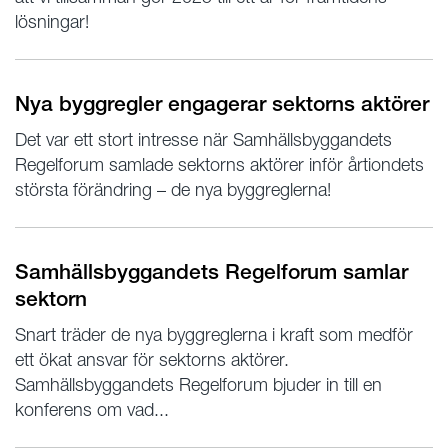
lösningar!
Nya byggregler engagerar sektorns aktörer
Det var ett stort intresse när Samhällsbyggandets
Regelforum samlade sektorns aktörer inför årtiondets
största förändring – de nya byggreglerna!
Samhällsbyggandets Regelforum samlar
sektorn
Snart träder de nya byggreglerna i kraft som medför
ett ökat ansvar för sektorns aktörer.
Samhällsbyggandets Regelforum bjuder in till en
konferens om vad...