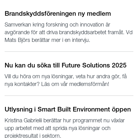
Brandskyddsföreningen ny medlem
Samverkan kring forskning och innovation är
avgörande för att driva brandskyddsarbetet framåt. Vd
Mats Björs berättar mer i en intervju.
Nu kan du söka till Future Solutions 2025
Vill du höra om nya lösningar, veta hur andra gör, få
nya kontakter? Läs om vår medlemsförmån!
Utlysning i Smart Built Environment öppen
Kristina Gabrielii berättar hur programmet nu växlar
upp arbetet med att sprida nya lösningar och
projektresultat i sektorn.