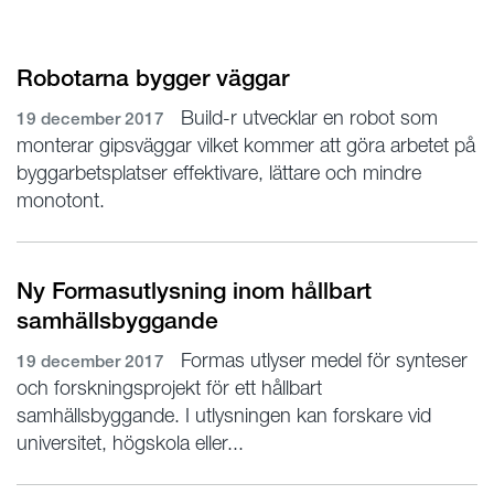
Robotarna bygger väggar
Build-r utvecklar en robot som
19 december 2017
monterar gipsväggar vilket kommer att göra arbetet på
byggarbetsplatser effektivare, lättare och mindre
monotont.
Ny Formasutlysning inom hållbart
samhällsbyggande
Formas utlyser medel för synteser
19 december 2017
och forskningsprojekt för ett hållbart
samhällsbyggande. I utlysningen kan forskare vid
universitet, högskola eller...