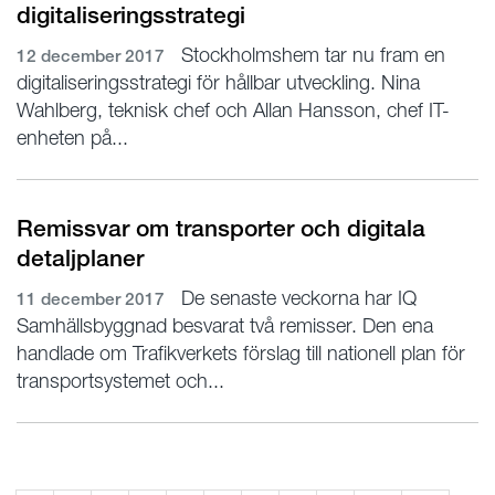
digitaliseringsstrategi
Stockholmshem tar nu fram en
12 december 2017
digitaliseringsstrategi för hållbar utveckling. Nina
Wahlberg, teknisk chef och Allan Hansson, chef IT-
enheten på...
Remissvar om transporter och digitala
detaljplaner
De senaste veckorna har IQ
11 december 2017
Samhällsbyggnad besvarat två remisser. Den ena
handlade om Trafikverkets förslag till nationell plan för
transportsystemet och...