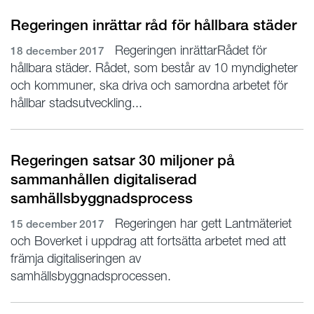
Regeringen inrättar råd för hållbara städer
Regeringen inrättarRådet för
18 december 2017
hållbara städer. Rådet, som består av 10 myndigheter
och kommuner, ska driva och samordna arbetet för
hållbar stadsutveckling...
Regeringen satsar 30 miljoner på
sammanhållen digitaliserad
samhällsbyggnadsprocess
Regeringen har gett Lantmäteriet
15 december 2017
och Boverket i uppdrag att fortsätta arbetet med att
främja digitaliseringen av
samhällsbyggnadsprocessen.