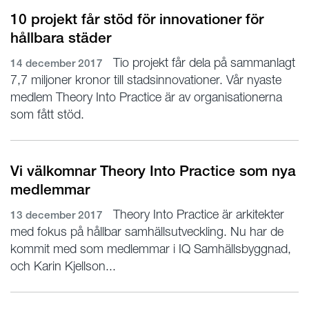
10 projekt får stöd för innovationer för
hållbara städer
Tio projekt får dela på sammanlagt
14 december 2017
7,7 miljoner kronor till stadsinnovationer. Vår nyaste
medlem Theory Into Practice är av organisationerna
som fått stöd.
Vi välkomnar Theory Into Practice som nya
medlemmar
Theory Into Practice är arkitekter
13 december 2017
med fokus på hållbar samhällsutveckling. Nu har de
kommit med som medlemmar i IQ Samhällsbyggnad,
och Karin Kjellson...