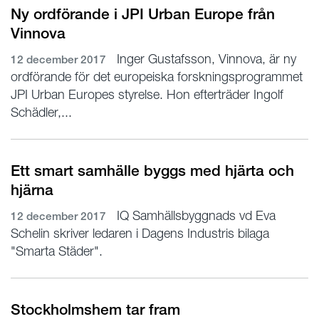
Ny ordförande i JPI Urban Europe från
Vinnova
Inger Gustafsson, Vinnova, är ny
12 december 2017
ordförande för det europeiska forskningsprogrammet
JPI Urban Europes styrelse. Hon efterträder Ingolf
Schädler,...
Ett smart samhälle byggs med hjärta och
hjärna
IQ Samhällsbyggnads vd Eva
12 december 2017
Schelin skriver ledaren i Dagens Industris bilaga
"Smarta Städer".
Stockholmshem tar fram