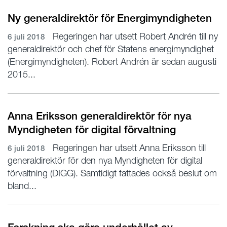
Ny generaldirektör för Energimyndigheten
Regeringen har utsett Robert Andrén till ny
6 juli 2018
generaldirektör och chef för Statens energimyndighet
(Energimyndigheten). Robert Andrén är sedan augusti
2015...
Anna Eriksson generaldirektör för nya
Myndigheten för digital förvaltning
Regeringen har utsett Anna Eriksson till
6 juli 2018
generaldirektör för den nya Myndigheten för digital
förvaltning (DIGG). Samtidigt fattades också beslut om
bland...