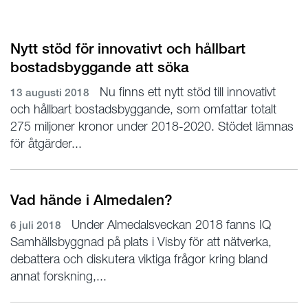
Nytt stöd för innovativt och hållbart
bostadsbyggande att söka
Nu finns ett nytt stöd till innovativt
13 augusti 2018
och hållbart bostadsbyggande, som omfattar totalt
275 miljoner kronor under 2018-2020. Stödet lämnas
för åtgärder...
Vad hände i Almedalen?
Under Almedalsveckan 2018 fanns IQ
6 juli 2018
Samhällsbyggnad på plats i Visby för att nätverka,
debattera och diskutera viktiga frågor kring bland
annat forskning,...