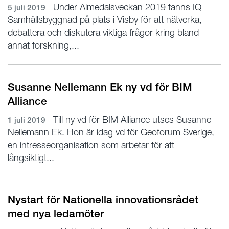
Under Almedalsveckan 2019 fanns IQ
5 juli 2019
Samhällsbyggnad på plats i Visby för att nätverka,
debattera och diskutera viktiga frågor kring bland
annat forskning,...
Susanne Nellemann Ek ny vd för BIM
Alliance
Till ny vd för BIM Alliance utses Susanne
1 juli 2019
Nellemann Ek. Hon är idag vd för Geoforum Sverige,
en intresseorganisation som arbetar för att
långsiktigt...
Nystart för Nationella innovationsrådet
med nya ledamöter