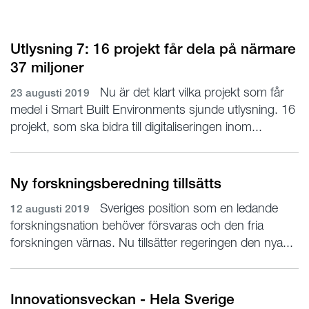
Utlysning 7: 16 projekt får dela på närmare
37 miljoner
Nu är det klart vilka projekt som får
23 augusti 2019
medel i Smart Built Environments sjunde utlysning. 16
projekt, som ska bidra till digitaliseringen inom...
Ny forskningsberedning tillsätts
Sveriges position som en ledande
12 augusti 2019
forskningsnation behöver försvaras och den fria
forskningen värnas. Nu tillsätter regeringen den nya...
Innovationsveckan - Hela Sverige