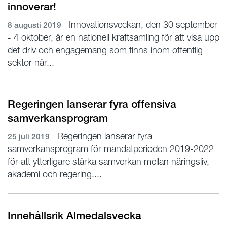
innoverar!
Innovationsveckan, den 30 september
8 augusti 2019
- 4 oktober, är en nationell kraftsamling för att visa upp
det driv och engagemang som finns inom offentlig
sektor när...
Regeringen lanserar fyra offensiva
samverkansprogram
Regeringen lanserar fyra
25 juli 2019
samverkansprogram för mandatperioden 2019-2022
för att ytterligare stärka samverkan mellan näringsliv,
akademi och regering....
Innehållsrik Almedalsvecka