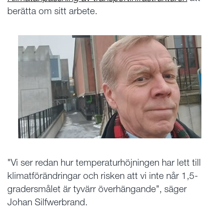
berätta om sitt arbete.
"Vi ser redan hur temperaturhöjningen har lett till
klimatförändringar och risken att vi inte når 1,5-
gradersmålet är tyvärr överhängande", säger
Johan Silfwerbrand.