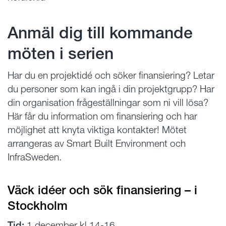
Anmäl dig till kommande
möten i serien
Har du en projektidé och söker finansiering? Letar
du personer som kan ingå i din projektgrupp? Har
din organisation frågeställningar som ni vill lösa?
Här får du information om finansiering och har
möjlighet att knyta viktiga kontakter! Mötet
arrangeras av Smart Built Environment och
InfraSweden.
Väck idéer och sök finansiering – i
Stockholm
Tid:
1 december kl.14-16