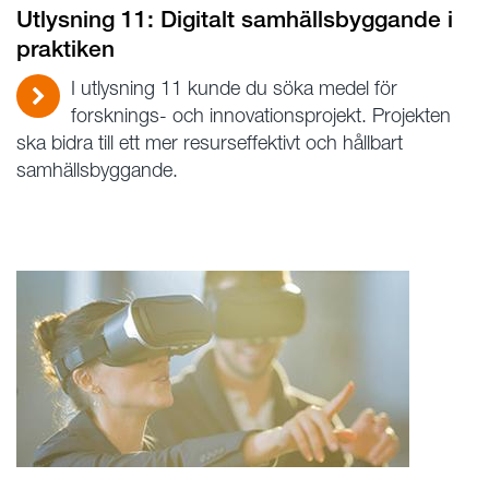
Utlysning 11: Digitalt samhällsbyggande i
praktiken
I utlysning 11 kunde du söka medel för
forsknings- och innovationsprojekt. Projekten
ska bidra till ett mer resurseffektivt och hållbart
samhällsbyggande.