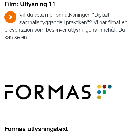
Film: Utlysning 11
Vill du veta mer om utlysningen "Digitalt
samhällsbyggande i praktiken"? Vi har filmat en
presentation som beskriver utlysningens innehåll. Du
kan se en...
Formas utlysningstext