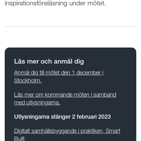
inspirationsföreläsning under mötet.
Läs mer och anmäl dig
Anmäl dig till mötet den 1 december i
Stockholm.
Läs mer om kommande möten i samband
med utlysningarna.
Utlysningarna stänger 2 februari 2023
Digitalt samhällsbyggande i praktiken, Smart
Built