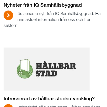
Nyheter från IQ Samhällsbyggnad
Läs senaste nytt från IQ Samhällsbyggnad. Här
finns aktuell information från oss och från
sektorn.
Intresserad av hållbar stadsutveckling?