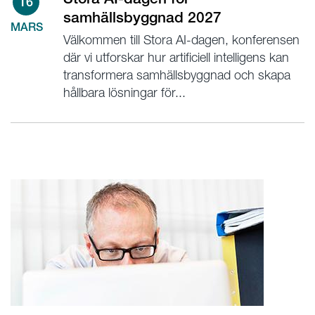
16
samhällsbyggnad 2027
MARS
Välkommen till Stora AI-dagen, konferensen
där vi utforskar hur artificiell intelligens kan
transformera samhällsbyggnad och skapa
hållbara lösningar för...